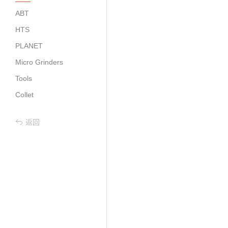
ABT
HTS
PLANET
Micro Grinders
Tools
Collet
返回