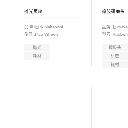
抛光页轮
橡胶研磨头
品牌 :日本·Nakanishi
品牌 :日本·Nak
型号 :Flap Wheels
型号 :Rubberi
抛光
橡胶头
耗材
研磨
耗材