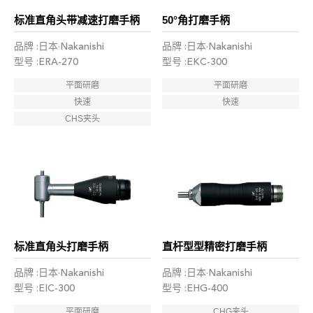
标准直角头带减速打磨手柄
50°角打磨手柄
品牌 :日本·Nakanishi
品牌 :日本·Nakanishi
型号 :ERA-270
型号 :EKC-300
平面研磨
平面研磨
快速
快速
CHS夹头
标准直角头打磨手柄
直杆型型精密打磨手柄
品牌 :日本·Nakanishi
品牌 :日本·Nakanishi
型号 :EIC-300
型号 :EHG-400
平面研磨
CHG夹头