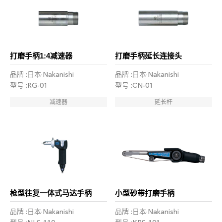
打磨手柄1:4减速器
打磨手柄延长连接头
品牌 :日本·Nakanishi
品牌 :日本·Nakanishi
型号 :RG-01
型号 :CN-01
减速器
延长杆
枪型往复一体式马达手柄
小型砂带打磨手柄
品牌 :日本·Nakanishi
品牌 :日本·Nakanishi