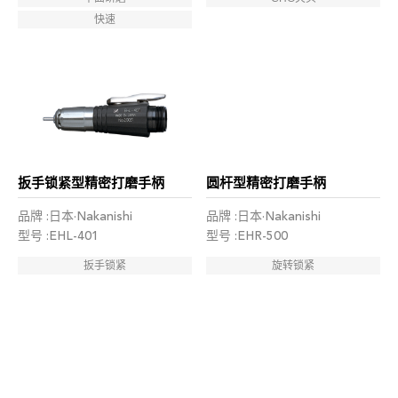
快速
扳手锁紧型精密打磨手柄
圆杆型精密打磨手柄
品牌 :日本·Nakanishi
品牌 :日本·Nakanishi
型号 :EHL-401
型号 :EHR-500
扳手锁紧
旋转锁紧