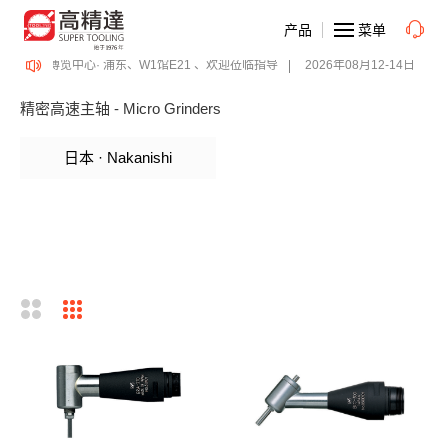
产品
菜单
、上海新国际博览中心· 浦东、W1馆E21 、欢迎莅临指导
2026年08月12-14日、S
精密高速主轴 - Micro Grinders
日本 · Nakanishi