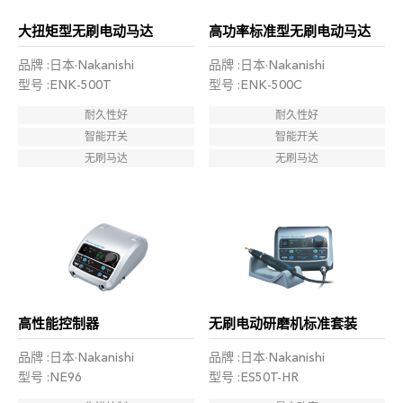
大扭矩型无刷电动马达
高功率标准型无刷电动马达
品牌 :日本·Nakanishi
品牌 :日本·Nakanishi
型号 :ENK-500T
型号 :ENK-500C
耐久性好
耐久性好
智能开关
智能开关
无刷马达
无刷马达
高性能控制器
无刷电动研磨机标准套装
品牌 :日本·Nakanishi
品牌 :日本·Nakanishi
型号 :NE96
型号 :ES50T-HR