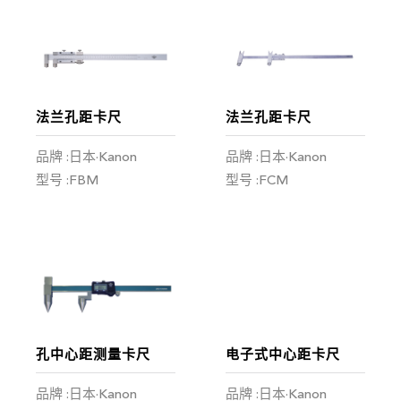
法兰孔距卡尺
法兰孔距卡尺
品牌 :日本·Kanon
品牌 :日本·Kanon
型号 :FBM
型号 :FCM
孔中心距测量卡尺
电子式中心距卡尺
品牌 :日本·Kanon
品牌 :日本·Kanon