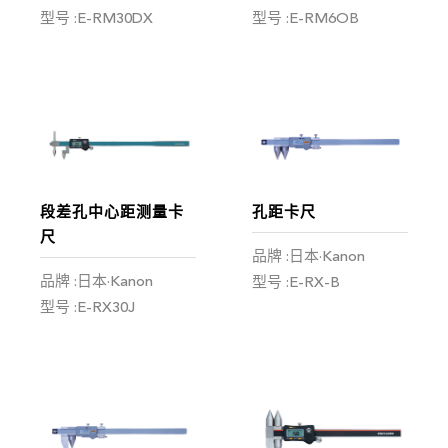
型号 :E-RM30DX
型号 :E-RM6OB
段差孔中心距测量卡
孔距卡尺
尺
品牌 :日本·Kanon
品牌 :日本·Kanon
型号 :E-RX-B
型号 :E-RX30J