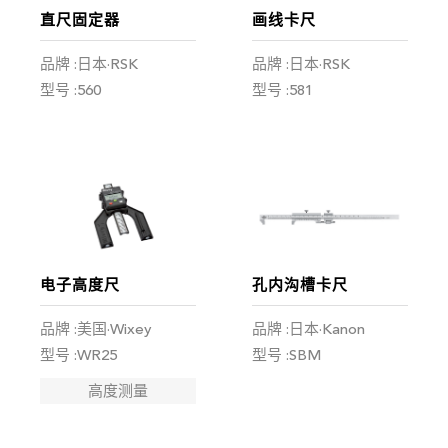
直尺固定器
画线卡尺
品牌 :日本·RSK
品牌 :日本·RSK
型号 :560
型号 :581
电子高度尺
孔内沟槽卡尺
品牌 :美国·Wixey
品牌 :日本·Kanon
型号 :WR25
型号 :SBM
高度测量