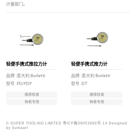
计量部门。
轻便手携式推拉力计
轻便手携式推力计
品牌 :意大利·Borletti
品牌 :意大利·Borletti
型号 :FD/FDP
型号 :DT
维修校准
维修校准
钟表专用
钟表专用
© SUPER TOOLING LIMITED
粤ICP备09053866号-14
Designed
by Sumaart