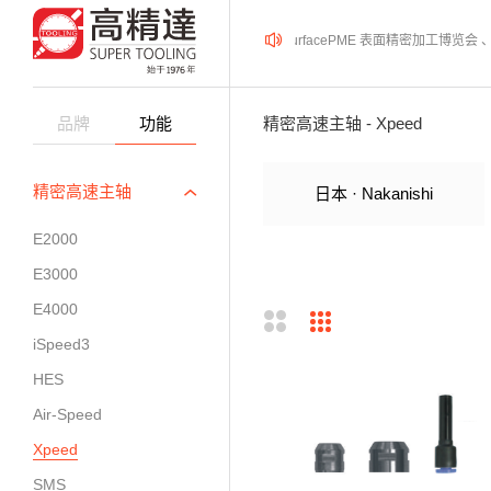
2026年08月12-14日、SurfacePME 表面精密加工博览
品牌
功能
精密高速主轴 - Xpeed
精密高速主轴
日本 · Nakanishi
E2000
E3000
E4000
iSpeed3
HES
Air-Speed
Xpeed
SMS