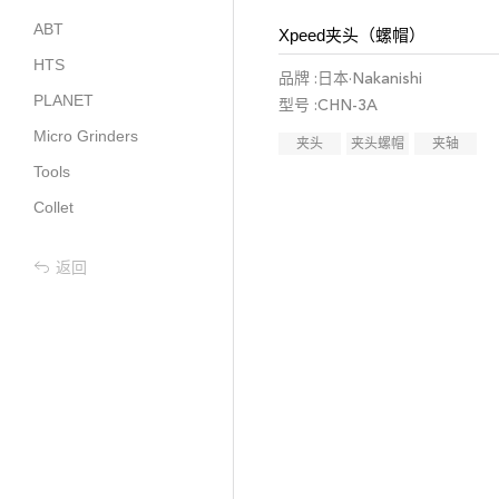
ABT
Xpeed夹头（螺帽）
HTS
品牌 :日本·Nakanishi
PLANET
型号 :CHN-3A
Micro Grinders
夹头
夹头螺帽
夹轴
Tools
Collet
返回