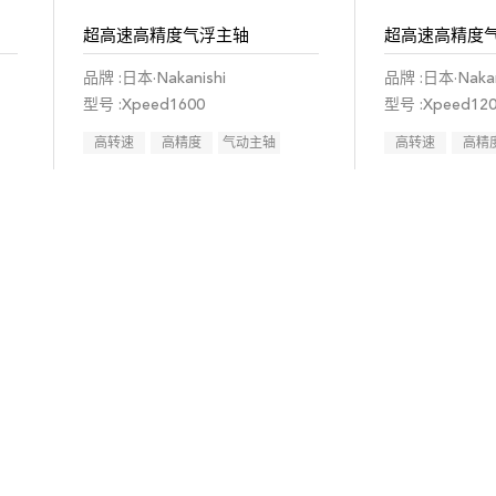
超高速高精度气浮主轴
超高速高精度
品牌 :日本·Nakanishi
品牌 :日本·Nakan
型号 :Xpeed1600
型号 :Xpeed12
高转速
高精度
气动主轴
高转速
高精