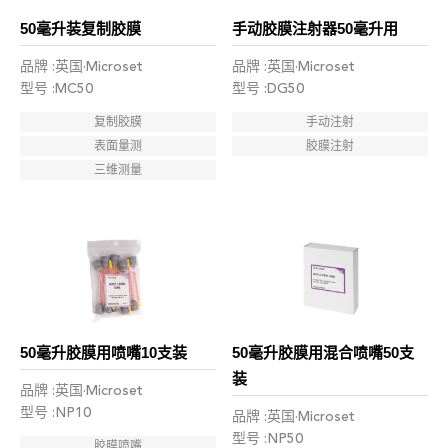
50毫升装复制胶膜
手动胶膜注射器50毫升用
品牌 :英国·Microset
品牌 :英国·Microset
型号 :MC50
型号 :DG50
复制胶膜
手动注射
表面量测
胶膜注射
三维测量
50毫升胶膜用喷嘴10支装
50毫升胶膜用混合喷嘴50支
装
品牌 :英国·Microset
型号 :NP10
品牌 :英国·Microset
型号 :NP50
胶膜喷嘴