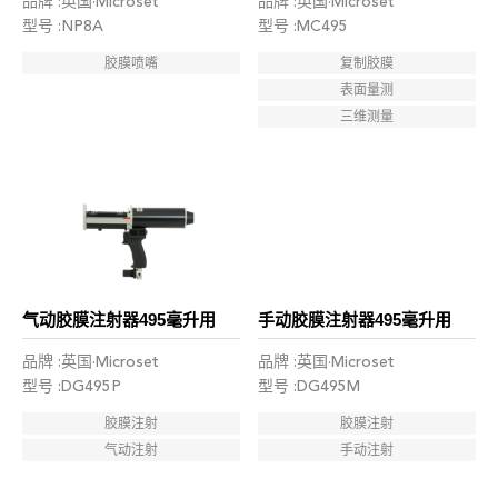
品牌 :英国·Microset
品牌 :英国·Microset
型号 :NP8A
型号 :MC495
胶膜喷嘴
复制胶膜
表面量测
三维测量
气动胶膜注射器495毫升用
手动胶膜注射器495毫升用
品牌 :英国·Microset
品牌 :英国·Microset
型号 :DG495P
型号 :DG495M
胶膜注射
胶膜注射
气动注射
手动注射