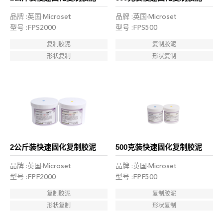
品牌 :英国·Microset
品牌 :英国·Microset
型号 :FPS2000
型号 :FPS500
复制胶泥
复制胶泥
形状复制
形状复制
2公斤装快速固化复制胶泥
500克装快速固化复制胶泥
品牌 :英国·Microset
品牌 :英国·Microset
型号 :FPF2000
型号 :FPF500
复制胶泥
复制胶泥
形状复制
形状复制