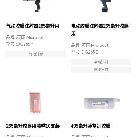
气动胶膜注射器265毫升用
电动胶膜注射器265毫升胶膜
用
品牌 :英国·Microset
型号 :DG265P
品牌 :英国·Microset
型号 :DG265E
气动注射
电动注射
胶膜注射
265毫升胶膜用喷嘴10支装
495毫升装复制胶膜