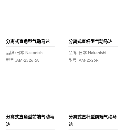
分离式直角型气动马达
分离式直杆型气动马达
品牌 :日本·Nakanishi
品牌 :日本·Nakanishi
型号 :AM-2526RA
型号 :AM-2526R
分离式直角型前端气动马
分离式直杆型前端气动马
达
达