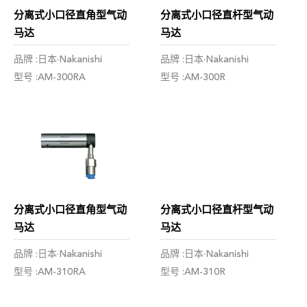
分离式小口径直角型气动
分离式小口径直杆型气动
马达
马达
品牌 :日本·Nakanishi
品牌 :日本·Nakanishi
型号 :AM-300RA
型号 :AM-300R
分离式小口径直角型气动
分离式小口径直杆型气动
马达
马达
品牌 :日本·Nakanishi
品牌 :日本·Nakanishi
型号 :AM-310RA
型号 :AM-310R