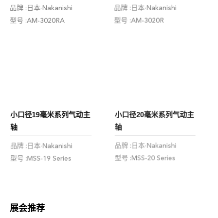
品牌 :日本·Nakanishi
品牌 :日本·Nakanishi
型号 :AM-3020R
型号 :AM-3020RA
小口径19毫米系列气动主
小口径20毫米系列气动主
轴
轴
品牌 :日本·Nakanishi
品牌 :日本·Nakanishi
型号 :MSS-20 Series
型号 :MSS-19 Series
展会推荐