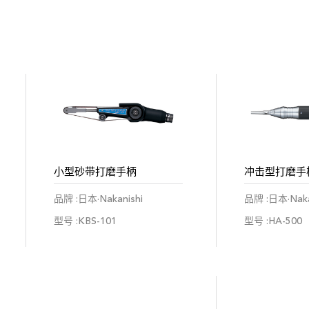
小型砂带打磨手柄
冲击型打磨手
品牌 :日本·Nakanishi
品牌 :日本·Naka
型号 :KBS-101
型号 :HA-500