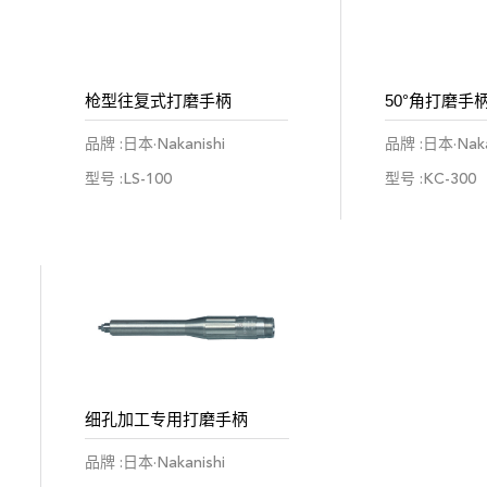
枪型往复式打磨手柄
50°角打磨手
品牌 :日本·Nakanishi
品牌 :日本·Naka
型号 :LS-100
型号 :KC-300
细孔加工专用打磨手柄
品牌 :日本·Nakanishi