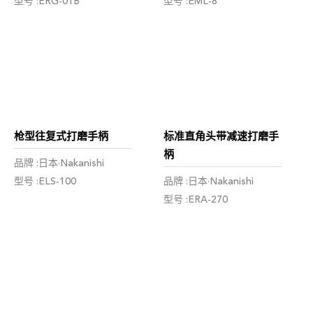
型号 :ERG-01B
型号 :EML-8
枪型往复式打磨手柄
标准直角头带减速打磨手
柄
品牌 :日本·Nakanishi
型号 :ELS-100
品牌 :日本·Nakanishi
型号 :ERA-270