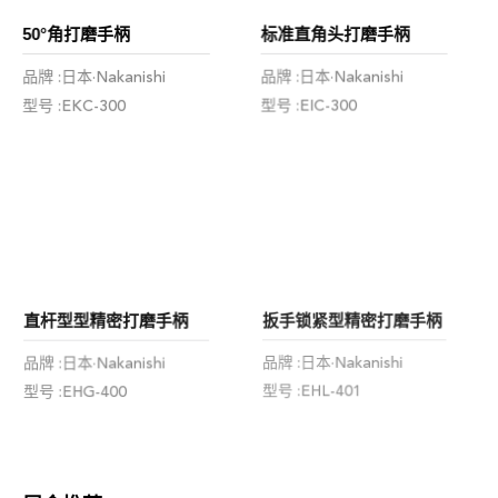
标准直角头打磨手柄
50°角打磨手柄
品牌 :日本·Nakanishi
品牌 :日本·Nakanishi
型号 :EIC-300
型号 :EKC-300
扳手锁紧型精密打磨手柄
直杆型型精密打磨手柄
品牌 :日本·Nakanishi
品牌 :日本·Nakanishi
型号 :EHL-401
型号 :EHG-400