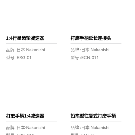
1:4行星齿轮减速器
打磨手柄延长连接头
品牌 :日本·Nakanishi
品牌 :日本·Nakanishi
型号 :ERG-01
型号 :ECN-011
打磨手柄1:4减速器
铅笔型往复式打磨手柄
品牌 :日本·Nakanishi
品牌 :日本·Nakanishi