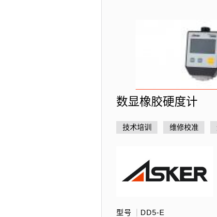
数显橡胶硬度计
技术培训
维修校准
型号
DD5-E