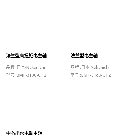
法兰型高扭矩电主轴
法兰型电主轴
品牌 :日本·Nakanishi
品牌 :日本·Nakanishi
型号 :BMF-3130-CTZ
型号 :BMF-3160-CTZ
中心出水电动主轴