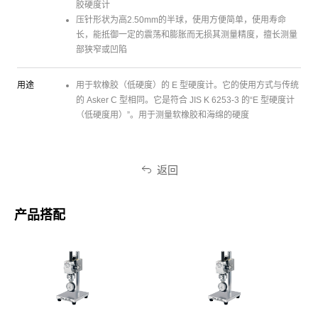
胶硬度计
压针形状为高2.50mm的半球，使用方便简单，使用寿命
长，能抵御一定的震荡和膨胀而无损其测量精度，擅长测量
部狭窄或凹陷
用途
用于软橡胶（低硬度）的 E 型硬度计。它的使用方式与传统
的 Asker C 型相同。它是符合 JIS K 6253-3 的“E 型硬度计
（低硬度用）”。用于测量软橡胶和海绵的硬度
返回
产品搭配