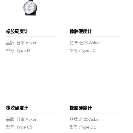
橡胶硬度计
橡胶硬度计
品牌 :日本·Asker
品牌 :日本·Asker
型号 :Type D
型号 :Type JC
橡胶硬度计
橡胶硬度计
品牌 :日本·Asker
品牌 :日本·Asker
型号 :Type CS
型号 :Type DL