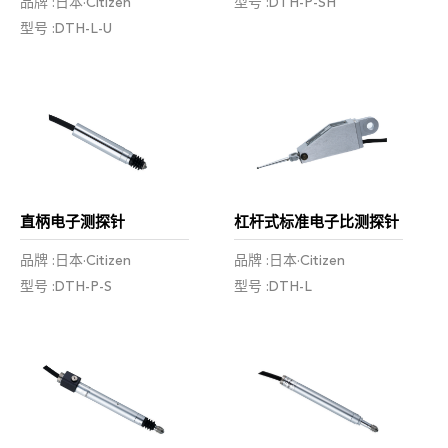
品牌 :日本·Citizen
型号 :DTH-P-SH
型号 :DTH-L-U
直柄电子测探针
杠杆式标准电子比测探针
品牌 :日本·Citizen
品牌 :日本·Citizen
型号 :DTH-P-S
型号 :DTH-L