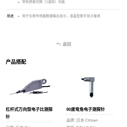
带有感度切换（2波段）功能
用途
用于位移传感器数据输出显示，液晶型数字显示量表
返回
产品搭配
杠杆式万向型电子比测探
90度弯角电子测探针
针
品牌 :日本·Citizen