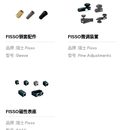
FISSO铜套配件
FISSO微调装置
品牌 :瑞士·Fisso
品牌 :瑞士·Fisso
型号 :Sleeve
型号 :Fine Adjustments
FISSO磁性表座
品牌 :瑞士·Fisso