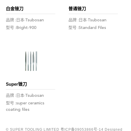
白金锉刀
普通锉刀
品牌 :日本·Tsubosan
品牌 :日本·Tsubosan
型号 :Bright-900
型号 :Standard Files
Super锉刀
品牌 :日本·Tsubosan
型号 :super ceramics
coating files
© SUPER TOOLING LIMITED
粤ICP备09053866号-14
Designed