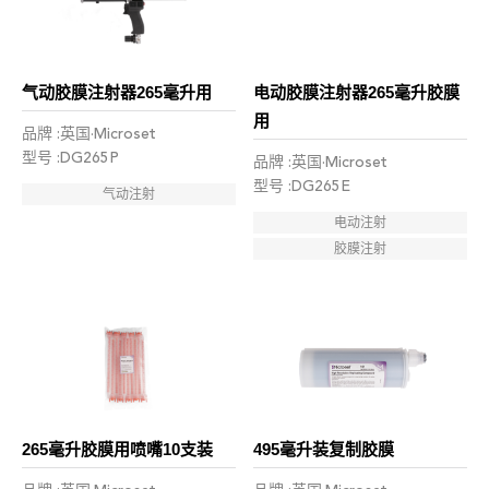
气动胶膜注射器265毫升用
电动胶膜注射器265毫升胶膜
用
品牌 :英国·Microset
型号 :DG265P
品牌 :英国·Microset
型号 :DG265E
气动注射
电动注射
胶膜注射
265毫升胶膜用喷嘴10支装
495毫升装复制胶膜