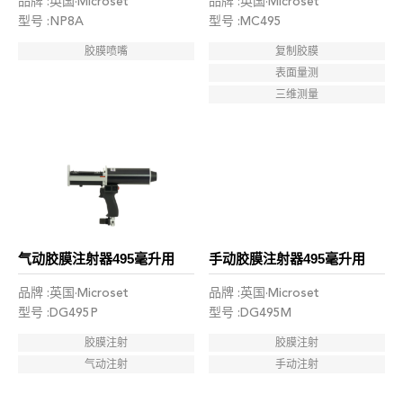
品牌 :英国·Microset
品牌 :英国·Microset
型号 :NP8A
型号 :MC495
胶膜喷嘴
复制胶膜
表面量测
三维测量
气动胶膜注射器495毫升用
手动胶膜注射器495毫升用
品牌 :英国·Microset
品牌 :英国·Microset
型号 :DG495P
型号 :DG495M
胶膜注射
胶膜注射
气动注射
手动注射