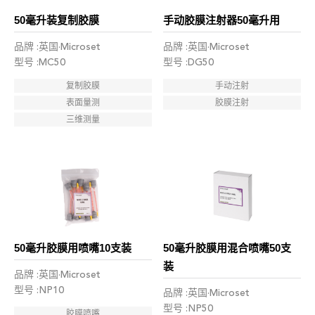
50毫升装复制胶膜
手动胶膜注射器50毫升用
品牌 :英国·Microset
品牌 :英国·Microset
型号 :MC50
型号 :DG50
复制胶膜
手动注射
表面量测
胶膜注射
三维测量
50毫升胶膜用喷嘴10支装
50毫升胶膜用混合喷嘴50支
装
品牌 :英国·Microset
型号 :NP10
品牌 :英国·Microset
型号 :NP50
胶膜喷嘴