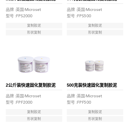
品牌 :英国·Microset
品牌 :英国·Microset
型号 :FPS2000
型号 :FPS500
复制胶泥
复制胶泥
形状复制
形状复制
2公斤装快速固化复制胶泥
500克装快速固化复制胶泥
品牌 :英国·Microset
品牌 :英国·Microset
型号 :FPF2000
型号 :FPF500
复制胶泥
复制胶泥
形状复制
形状复制