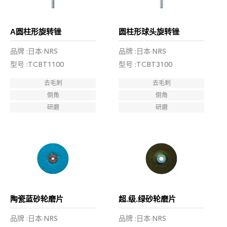
A圆柱形旋转锉
圆柱形球头旋转锉
品牌 :日本·NRS
品牌 :日本·NRS
型号 :TCBT1100
型号 :TCBT3100
去毛刺
去毛刺
倒角
倒角
研磨
研磨
陶瓷蓝砂轮磨片
超.级.绿砂轮磨片
品牌 :日本·NRS
品牌 :日本·NRS