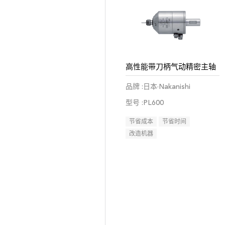
高性能带刀柄气动精密主轴
品牌 :日本·Nakanishi
型号 :PL600
节省成本
节省时间
改造机器