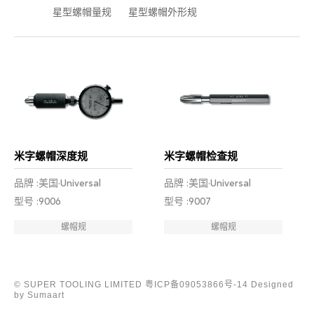
星型螺帽量规
星型螺帽外形规
米字螺帽深度规
米字螺帽检查规
品牌 :美国·Universal
品牌 :美国·Universal
型号 :9006
型号 :9007
螺帽规
螺帽规
© SUPER TOOLING LIMITED
粤ICP备09053866号-14
Designed
by Sumaart