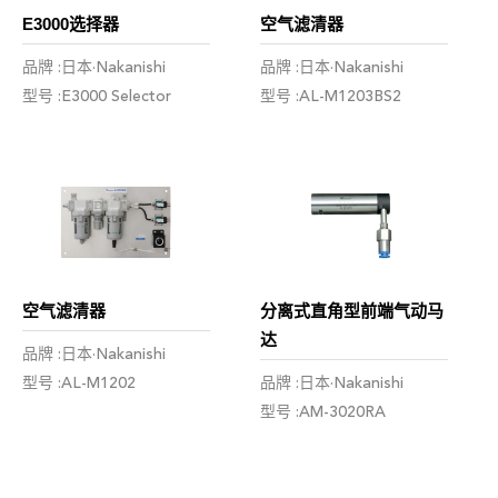
E3000选择器
空气滤清器
品牌 :日本·Nakanishi
品牌 :日本·Nakanishi
型号 :E3000 Selector
型号 :AL-M1203BS2
空气滤清器
分离式直角型前端气动马
达
品牌 :日本·Nakanishi
型号 :AL-M1202
品牌 :日本·Nakanishi
型号 :AM-3020RA