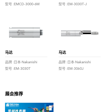
型号 :EMCD-3000-6M
型号 :EM-3030T-J
马达
马达
品牌 :日本·Nakanishi
品牌 :日本·Nakanishi
型号 :EM-3030T
型号 :EM-3060J
展会推荐