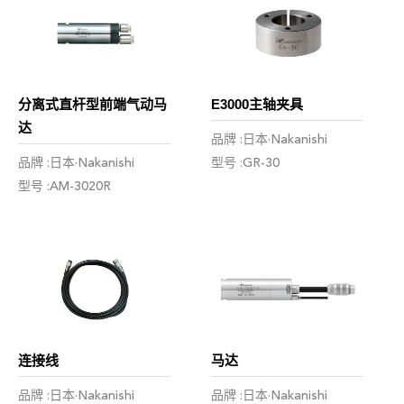
分离式直杆型前端气动马
E3000主轴夹具
达
品牌 :日本·Nakanishi
品牌 :日本·Nakanishi
型号 :GR-30
型号 :AM-3020R
连接线
马达
品牌 :日本·Nakanishi
品牌 :日本·Nakanishi