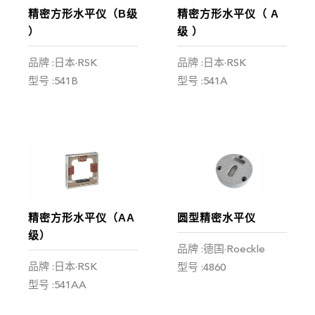
精密方形水平仪（B级
精密方形水平仪（ A
）
级 ）
品牌 :日本·RSK
品牌 :日本·RSK
型号 :541B
型号 :541A
精密方形水平仪（AA
圆型精密水平仪
级）
品牌 :德国·Roeckle
品牌 :日本·RSK
型号 :4860
型号 :541AA