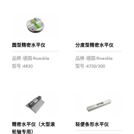
圆型精密水平仪
分度型精密水平仪
品牌 :德国·Roeckle
品牌 :德国·Roeckle
型号 :4830
型号 :4730/300
精密水平仪（大型滚
轻便条形水平仪
轮轴专用）