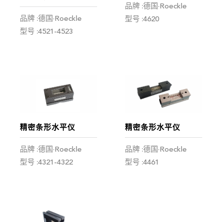
品牌 :德国·Roeckle
品牌 :德国·Roeckle
型号 :4620
型号 :4521-4523
精密条形水平仪
精密条形水平仪
品牌 :德国·Roeckle
品牌 :德国·Roeckle
型号 :4321-4322
型号 :4461