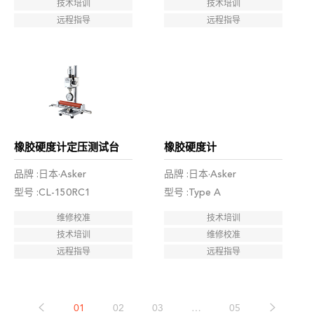
技术培训
技术培训
远程指导
远程指导
橡胶硬度计定压测试台
橡胶硬度计
品牌 :日本·Asker
品牌 :日本·Asker
型号 :CL-150RC1
型号 :Type A
维修校准
技术培训
技术培训
维修校准
远程指导
远程指导
01
02
03
…
05