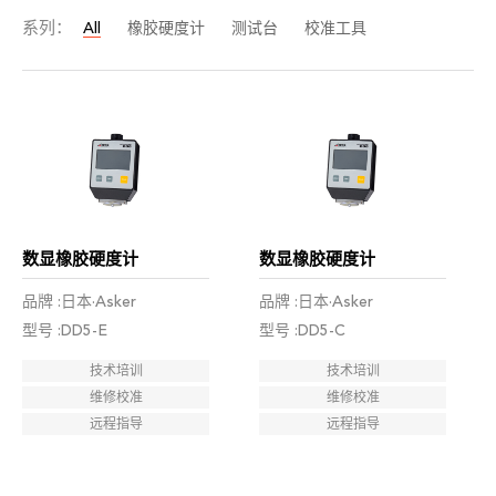
系列：
All
橡胶硬度计
测试台
校准工具
数显橡胶硬度计
数显橡胶硬度计
品牌 :日本·Asker
品牌 :日本·Asker
型号 :DD5-E
型号 :DD5-C
技术培训
技术培训
维修校准
维修校准
远程指导
远程指导