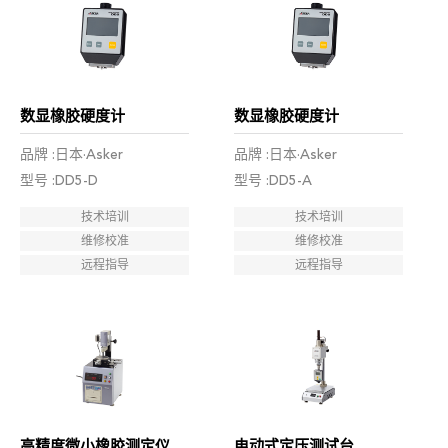
数显橡胶硬度计
数显橡胶硬度计
品牌 :日本·Asker
品牌 :日本·Asker
型号 :DD5-D
型号 :DD5-A
技术培训
技术培训
维修校准
维修校准
远程指导
远程指导
高精度微小橡胶测定仪
电动式定压测试台