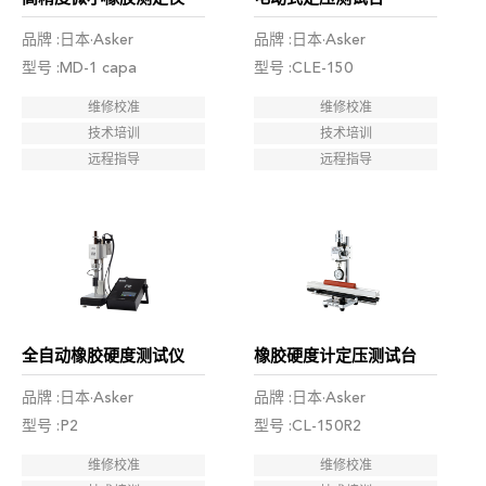
品牌 :日本·Asker
品牌 :日本·Asker
型号 :MD-1 capa
型号 :CLE-150
维修校准
维修校准
技术培训
技术培训
远程指导
远程指导
全自动橡胶硬度测试仪
橡胶硬度计定压测试台
品牌 :日本·Asker
品牌 :日本·Asker
型号 :P2
型号 :CL-150R2
维修校准
维修校准