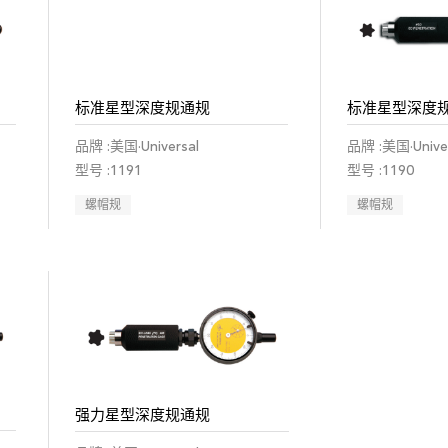
标准星型深度规通规
标准星型深度
品牌 :美国·Universal
品牌 :美国·Univer
型号 :1191
型号 :1190
螺帽规
螺帽规
强力星型深度规通规